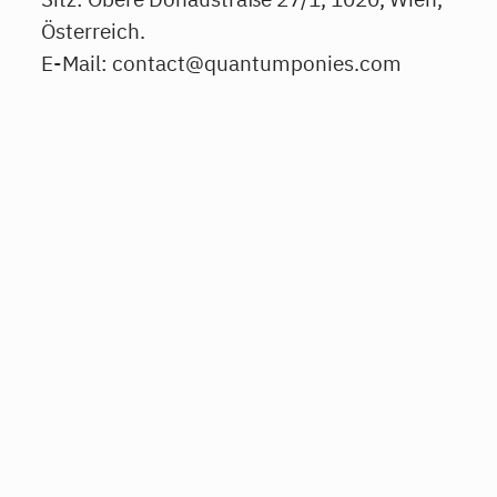
Österreich.
E-Mail: contact@quantumponies.com